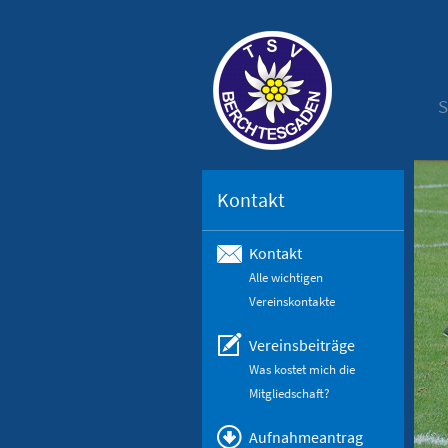
S
Kontakt
Kontakt
Alle wichtigen
Vereinskontakte
Vereinsbeiträge
Was kostet mich die
Mitgliedschaft?
Aufnahmeantrag