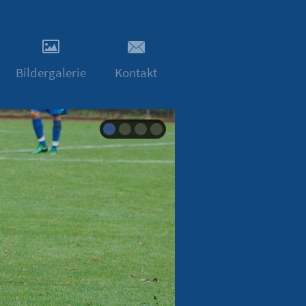
Bildergalerie
Kontakt