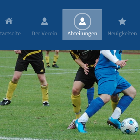
tartseite
Der Verein
Abteilungen
Neuigkeiten