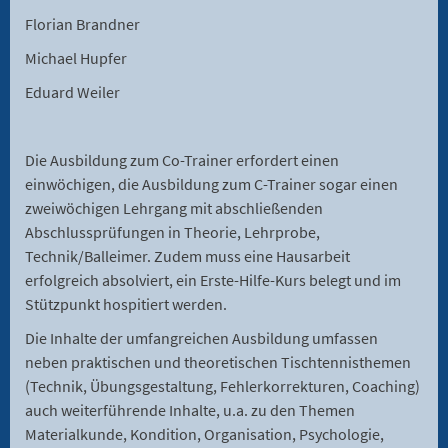
Florian Brandner
Michael Hupfer
Eduard Weiler
Die Ausbildung zum Co-Trainer erfordert einen
einwöchigen, die Ausbildung zum C-Trainer sogar einen
zweiwöchigen Lehrgang mit abschließenden
Abschlussprüfungen in Theorie, Lehrprobe,
Technik/Balleimer. Zudem muss eine Hausarbeit
erfolgreich absolviert, ein Erste-Hilfe-Kurs belegt und im
Stützpunkt hospitiert werden.
Die Inhalte der umfangreichen Ausbildung umfassen
neben praktischen und theoretischen Tischtennisthemen
(Technik, Übungsgestaltung, Fehlerkorrekturen, Coaching)
auch weiterführende Inhalte, u.a. zu den Themen
Materialkunde, Kondition, Organisation, Psychologie,