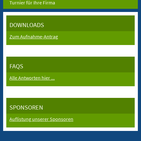
Turnier für Ihre Firma
DOWNLOADS
Zum Aufnahme-Antrag
FAQS
Alle Antworten hier ...
SPONSOREN
Auflistung unserer Sponsoren