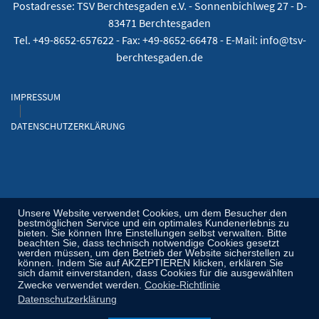
Postadresse: TSV Berchtesgaden e.V. -
Sonnenbichlweg 27 - D-
83471 Berchtesgaden
Tel. +49-8652-657622 - Fax: +49-8652-66478 - E-Mail: info@tsv-
berchtesgaden.de
IMPRESSUM
DATENSCHUTZERKLÄRUNG
Unsere Website verwendet Cookies, um dem Besucher den
bestmöglichen Service und ein optimales Kundenerlebnis zu
bieten. Sie können Ihre Einstellungen selbst verwalten. Bitte
beachten Sie, dass technisch notwendige Cookies gesetzt
werden müssen, um den Betrieb der Website sicherstellen zu
können. Indem Sie auf AKZEPTIEREN klicken, erklären Sie
sich damit einverstanden, dass Cookies für die ausgewählten
Zwecke verwendet werden.
Cookie-Richtlinie
Datenschutzerklärung