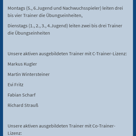
Montags (5., 6.Jugend und Nachwuchsspieler) leiten drei
bis vier Trainer die Übungseinheiten,
Dienstags (1., 2., 3., 4.Jugend) leiten zwei bis drei Trainer
die Übungseinheiten
Unsere aktiven ausgebildeten Trainer mit C-Trainer-Lizenz:
Markus Kugler
Martin Wintersteiner
Evi Fritz
Fabian Scharf
Richard Strauß
Unsere aktiven ausgebildeten Trainer mit Co-Trainer-
Lizenz: