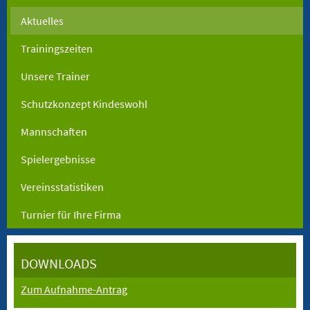
Aktuelles
Trainingszeiten
Unsere Trainer
Schutzkonzept Kindeswohl
Mannschaften
Spielergebnisse
Vereinsstatistiken
Turnier für Ihre Firma
DOWNLOADS
Zum Aufnahme-Antrag