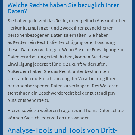
Welche Rechte haben Sie bezüglich Ihrer
Daten?
Sie haben jederzeit das Recht, unentgeltlich Auskunft über
Herkunft, Empfänger und Zweck Ihrer gespeicherten
personenbezogenen Daten zu erhalten. Sie haben
außerdem ein Recht, die Berichtigung oder Löschung
dieser Daten zu verlangen. Wenn Sie eine Einwilligung zur
Datenverarbeitung erteilt haben, können Sie diese
Einwilligung jederzeit für die Zukunft widerrufen.
Außerdem haben Sie das Recht, unter bestimmten
Umständen die Einschränkung der Verarbeitung Ihrer
personenbezogenen Daten zu verlangen. Des Weiteren
steht Ihnen ein Beschwerderecht bei der zuständigen
Aufsichtsbehörde zu.
Hierzu sowie zu weiteren Fragen zum Thema Datenschutz
können Sie sich jederzeit an uns wenden.
Analyse-Tools und Tools von Dritt­