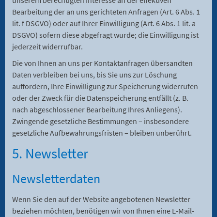
Bearbeitung der an uns gerichteten Anfragen (Art. 6 Abs. 1
lit. f DSGVO) oder auf Ihrer Einwilligung (Art. 6 Abs. 1 lit. a
DSGVO) sofern diese abgefragt wurde; die Einwilligung ist
jederzeit widerrufbar.
Die von Ihnen an uns per Kontaktanfragen übersandten
Daten verbleiben bei uns, bis Sie uns zur Löschung
auffordern, Ihre Einwilligung zur Speicherung widerrufen
oder der Zweck für die Datenspeicherung entfällt (z. B.
nach abgeschlossener Bearbeitung Ihres Anliegens).
Zwingende gesetzliche Bestimmungen – insbesondere
gesetzliche Aufbewahrungsfristen – bleiben unberührt.
5. Newsletter
Newsletter­daten
Wenn Sie den auf der Website angebotenen Newsletter
beziehen möchten, benötigen wir von Ihnen eine E-Mail-