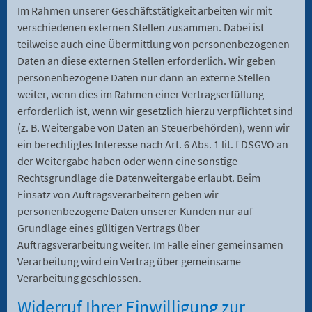
Im Rahmen unserer Geschäftstätigkeit arbeiten wir mit
verschiedenen externen Stellen zusammen. Dabei ist
teilweise auch eine Übermittlung von personenbezogenen
Daten an diese externen Stellen erforderlich. Wir geben
personenbezogene Daten nur dann an externe Stellen
weiter, wenn dies im Rahmen einer Vertragserfüllung
erforderlich ist, wenn wir gesetzlich hierzu verpflichtet sind
(z. B. Weitergabe von Daten an Steuerbehörden), wenn wir
ein berechtigtes Interesse nach Art. 6 Abs. 1 lit. f DSGVO an
der Weitergabe haben oder wenn eine sonstige
Rechtsgrundlage die Datenweitergabe erlaubt. Beim
Einsatz von Auftragsverarbeitern geben wir
personenbezogene Daten unserer Kunden nur auf
Grundlage eines gültigen Vertrags über
Auftragsverarbeitung weiter. Im Falle einer gemeinsamen
Verarbeitung wird ein Vertrag über gemeinsame
Verarbeitung geschlossen.
Widerruf Ihrer Einwilligung zur