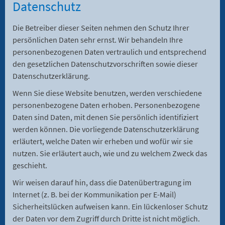
Datenschutz
Die Betreiber dieser Seiten nehmen den Schutz Ihrer
persönlichen Daten sehr ernst. Wir behandeln Ihre
personenbezogenen Daten vertraulich und entsprechend
den gesetzlichen Datenschutzvorschriften sowie dieser
Datenschutzerklärung.
Wenn Sie diese Website benutzen, werden verschiedene
personenbezogene Daten erhoben. Personenbezogene
Daten sind Daten, mit denen Sie persönlich identifiziert
werden können. Die vorliegende Datenschutzerklärung
erläutert, welche Daten wir erheben und wofür wir sie
nutzen. Sie erläutert auch, wie und zu welchem Zweck das
geschieht.
Wir weisen darauf hin, dass die Datenübertragung im
Internet (z. B. bei der Kommunikation per E-Mail)
Sicherheitslücken aufweisen kann. Ein lückenloser Schutz
der Daten vor dem Zugriff durch Dritte ist nicht möglich.