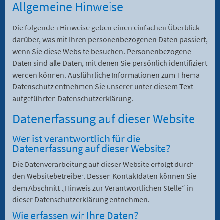
Allgemeine Hinweise
Die folgenden Hinweise geben einen einfachen Überblick
darüber, was mit Ihren personenbezogenen Daten passiert,
wenn Sie diese Website besuchen. Personenbezogene
Daten sind alle Daten, mit denen Sie persönlich identifiziert
werden können. Ausführliche Informationen zum Thema
Datenschutz entnehmen Sie unserer unter diesem Text
aufgeführten Datenschutzerklärung.
Datenerfassung auf dieser Website
Wer ist verantwortlich für die
Datenerfassung auf dieser Website?
Die Datenverarbeitung auf dieser Website erfolgt durch
den Websitebetreiber. Dessen Kontaktdaten können Sie
dem Abschnitt „Hinweis zur Verantwortlichen Stelle“ in
dieser Datenschutzerklärung entnehmen.
Wie erfassen wir Ihre Daten?