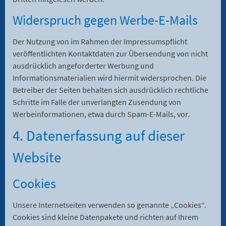
Widerspruch gegen Werbe-E-Mails
Der Nutzung von im Rahmen der Impressumspflicht
veröffentlichten Kontaktdaten zur Übersendung von nicht
ausdrücklich angeforderter Werbung und
Informationsmaterialien wird hiermit widersprochen. Die
Betreiber der Seiten behalten sich ausdrücklich rechtliche
Schritte im Falle der unverlangten Zusendung von
Werbeinformationen, etwa durch Spam-E-Mails, vor.
4. Datenerfassung auf dieser
Website
Cookies
Unsere Internetseiten verwenden so genannte „Cookies“.
Cookies sind kleine Datenpakete und richten auf Ihrem