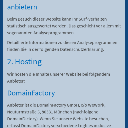
anbietern
Beim Besuch dieser Website kann Ihr Surf-Verhalten
statistisch ausgewertet werden. Das geschieht vor allem mit
sogenannten Analyseprogrammen.
Detaillierte Informationen zu diesen Analyseprogrammen
finden Sie in der folgenden Datenschutzerklärung.
2. Hosting
Wir hosten die Inhalte unserer Website bei folgendem
Anbieter:
DomainFactory
Anbieter ist die DomainFactory GmbH, c/o WeWork,
Neuturmstraße 5, 80331 München (nachfolgend
DomainFactory). Wenn Sie unsere Website besuchen,
erfasst DomainFactory verschiedene Logfiles inklusive