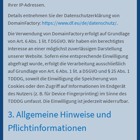
Ihrer IP-Adressen.
Details entnehmen Sie der Datenschutzerklärung von
DomainFactory:
https://www.df.eu/de/datenschutz/
.
Die Verwendung von DomainFactory erfolgt auf Grundlage
von Art. 6 Abs. 1 lit. f DSGVO. Wir haben ein berechtigtes
Interesse an einer möglichst zuverlässigen Darstellung
unserer Website. Sofern eine entsprechende Einwilligung
abgefragt wurde, erfolgt die Verarbeitung ausschließlich
auf Grundlage von Art. 6 Abs. 1 lit. a DSGVO und § 25 Abs. 1
TDDDG, soweit die Einwilligung die Speicherung von
Cookies oder den Zugriff auf Informationen im Endgerät
des Nutzers (z. B. für Device-Fingerprinting) im Sinne des
TDDDG umfasst. Die Einwilligung ist jederzeit widerrufbar.
3. Allgemeine Hinweise und
Pflicht­informationen