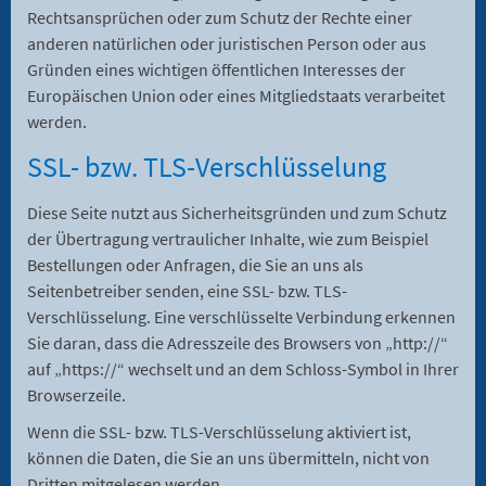
Rechtsansprüchen oder zum Schutz der Rechte einer
anderen natürlichen oder juristischen Person oder aus
Gründen eines wichtigen öffentlichen Interesses der
Europäischen Union oder eines Mitgliedstaats verarbeitet
werden.
SSL- bzw. TLS-Verschlüsselung
Diese Seite nutzt aus Sicherheitsgründen und zum Schutz
der Übertragung vertraulicher Inhalte, wie zum Beispiel
Bestellungen oder Anfragen, die Sie an uns als
Seitenbetreiber senden, eine SSL- bzw. TLS-
Verschlüsselung. Eine verschlüsselte Verbindung erkennen
Sie daran, dass die Adresszeile des Browsers von „http://“
auf „https://“ wechselt und an dem Schloss-Symbol in Ihrer
Browserzeile.
Wenn die SSL- bzw. TLS-Verschlüsselung aktiviert ist,
können die Daten, die Sie an uns übermitteln, nicht von
Dritten mitgelesen werden.