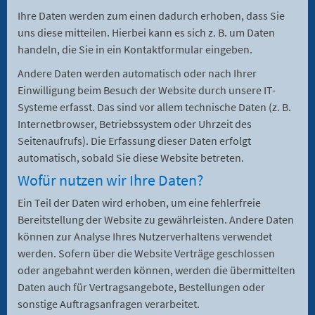
Ihre Daten werden zum einen dadurch erhoben, dass Sie
uns diese mitteilen. Hierbei kann es sich z. B. um Daten
handeln, die Sie in ein Kontaktformular eingeben.
Andere Daten werden automatisch oder nach Ihrer
Einwilligung beim Besuch der Website durch unsere IT-
Systeme erfasst. Das sind vor allem technische Daten (z. B.
Internetbrowser, Betriebssystem oder Uhrzeit des
Seitenaufrufs). Die Erfassung dieser Daten erfolgt
automatisch, sobald Sie diese Website betreten.
Wofür nutzen wir Ihre Daten?
Ein Teil der Daten wird erhoben, um eine fehlerfreie
Bereitstellung der Website zu gewährleisten. Andere Daten
können zur Analyse Ihres Nutzerverhaltens verwendet
werden. Sofern über die Website Verträge geschlossen
oder angebahnt werden können, werden die übermittelten
Daten auch für Vertragsangebote, Bestellungen oder
sonstige Auftragsanfragen verarbeitet.