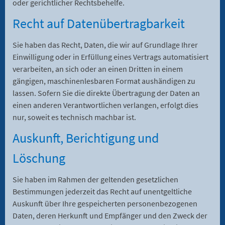
oder gerichtlicher Rechtsbehelfe.
Recht auf Daten­übertrag­barkeit
Sie haben das Recht, Daten, die wir auf Grundlage Ihrer
Einwilligung oder in Erfüllung eines Vertrags automatisiert
verarbeiten, an sich oder an einen Dritten in einem
gängigen, maschinenlesbaren Format aushändigen zu
lassen. Sofern Sie die direkte Übertragung der Daten an
einen anderen Verantwortlichen verlangen, erfolgt dies
nur, soweit es technisch machbar ist.
Auskunft, Berichtigung und
Löschung
Sie haben im Rahmen der geltenden gesetzlichen
Bestimmungen jederzeit das Recht auf unentgeltliche
Auskunft über Ihre gespeicherten personenbezogenen
Daten, deren Herkunft und Empfänger und den Zweck der