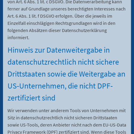
von Art. 6 Abs. 1 lit. c DSGVO. Die Datenverarbeitung kann
ferner auf Grundlage unseres berechtigten Interesses nach
Art. 6 Abs. 1 lit. f DSGVO erfolgen. Über die jeweils im
Einzelfall einschlägigen Rechtsgrundlagen wird in den
folgenden Absätzen dieser Datenschutzerklärung
informiert.
Hinweis zur Datenweitergabe in
datenschutzrechtlich nicht sichere
Drittstaaten sowie die Weitergabe an
US-Unternehmen, die nicht DPF-
zertifiziert sind
Wir verwenden unter anderem Tools von Unternehmen mit
Sitz in datenschutzrechtlich nicht sicheren Drittstaaten
sowie US-Tools, deren Anbieter nicht nach dem EU-US-Data
Privacy Framework (DPF) zertifiziert sind. Wenn diese Tools