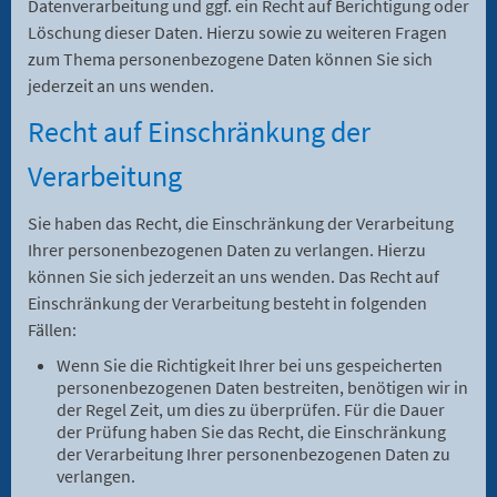
Datenverarbeitung und ggf. ein Recht auf Berichtigung oder
Löschung dieser Daten. Hierzu sowie zu weiteren Fragen
zum Thema personenbezogene Daten können Sie sich
jederzeit an uns wenden.
Recht auf Einschränkung der
Verarbeitung
Sie haben das Recht, die Einschränkung der Verarbeitung
Ihrer personenbezogenen Daten zu verlangen. Hierzu
können Sie sich jederzeit an uns wenden. Das Recht auf
Einschränkung der Verarbeitung besteht in folgenden
Fällen:
Wenn Sie die Richtigkeit Ihrer bei uns gespeicherten
personenbezogenen Daten bestreiten, benötigen wir in
der Regel Zeit, um dies zu überprüfen. Für die Dauer
der Prüfung haben Sie das Recht, die Einschränkung
der Verarbeitung Ihrer personenbezogenen Daten zu
verlangen.