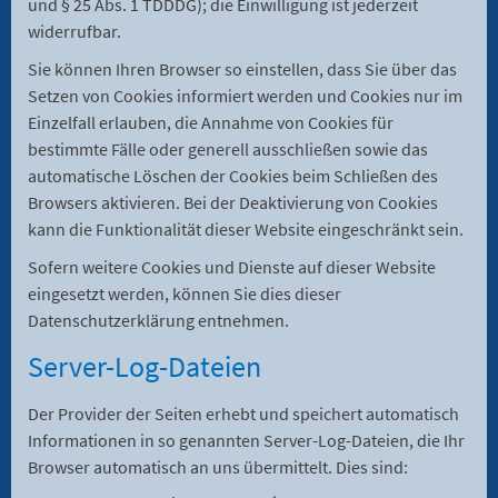
und § 25 Abs. 1 TDDDG); die Einwilligung ist jederzeit
widerrufbar.
Sie können Ihren Browser so einstellen, dass Sie über das
Setzen von Cookies informiert werden und Cookies nur im
Einzelfall erlauben, die Annahme von Cookies für
bestimmte Fälle oder generell ausschließen sowie das
automatische Löschen der Cookies beim Schließen des
Browsers aktivieren. Bei der Deaktivierung von Cookies
kann die Funktionalität dieser Website eingeschränkt sein.
Sofern weitere Cookies und Dienste auf dieser Website
eingesetzt werden, können Sie dies dieser
Datenschutzerklärung entnehmen.
Server-Log-Dateien
Der Provider der Seiten erhebt und speichert automatisch
Informationen in so genannten Server-Log-Dateien, die Ihr
Browser automatisch an uns übermittelt. Dies sind: