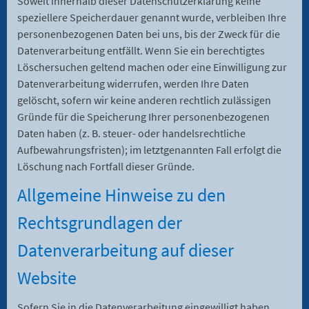
Soweit innerhalb dieser Datenschutzerklärung keine
speziellere Speicherdauer genannt wurde, verbleiben Ihre
personenbezogenen Daten bei uns, bis der Zweck für die
Datenverarbeitung entfällt. Wenn Sie ein berechtigtes
Löschersuchen geltend machen oder eine Einwilligung zur
Datenverarbeitung widerrufen, werden Ihre Daten
gelöscht, sofern wir keine anderen rechtlich zulässigen
Gründe für die Speicherung Ihrer personenbezogenen
Daten haben (z. B. steuer- oder handelsrechtliche
Aufbewahrungsfristen); im letztgenannten Fall erfolgt die
Löschung nach Fortfall dieser Gründe.
Allgemeine Hinweise zu den
Rechtsgrundlagen der
Datenverarbeitung auf dieser
Website
Sofern Sie in die Datenverarbeitung eingewilligt haben,