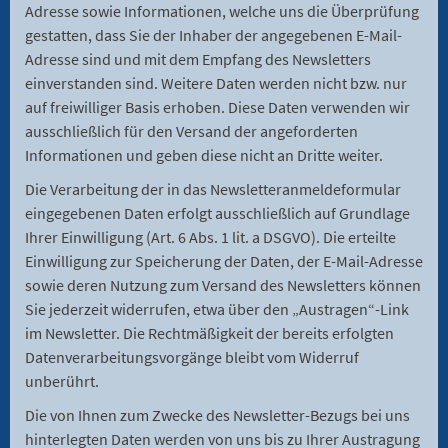
Adresse sowie Informationen, welche uns die Überprüfung
gestatten, dass Sie der Inhaber der angegebenen E-Mail-
Adresse sind und mit dem Empfang des Newsletters
einverstanden sind. Weitere Daten werden nicht bzw. nur
auf freiwilliger Basis erhoben. Diese Daten verwenden wir
ausschließlich für den Versand der angeforderten
Informationen und geben diese nicht an Dritte weiter.
Die Verarbeitung der in das Newsletteranmeldeformular
eingegebenen Daten erfolgt ausschließlich auf Grundlage
Ihrer Einwilligung (Art. 6 Abs. 1 lit. a DSGVO). Die erteilte
Einwilligung zur Speicherung der Daten, der E-Mail-Adresse
sowie deren Nutzung zum Versand des Newsletters können
Sie jederzeit widerrufen, etwa über den „Austragen“-Link
im Newsletter. Die Rechtmäßigkeit der bereits erfolgten
Datenverarbeitungsvorgänge bleibt vom Widerruf
unberührt.
Die von Ihnen zum Zwecke des Newsletter-Bezugs bei uns
hinterlegten Daten werden von uns bis zu Ihrer Austragung