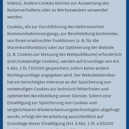
Videos). Andere Cookies können zur Auswertung des
Nutzerverhaltens oder zu Werbezwecken verwendet
werden.
Cookies, die zur Durchführung des elektronischen
Kommunikationsvorgangs, zur Bereitstellung bestimmter,
von Ihnen erwünschter Funktionen (z. B. für die
Warenkorbfunktion) oder zur Optimierung der Website
(z. B. Cookies zur Messung des Webpublikums) erforderlich
sind (notwendige Cookies), werden auf Grundlage von Art.
6 Abs. 1 lit. f DSGVO gespeichert, sofern keine andere
Rechtsgrundlage angegeben wird. Der Websitebetreiber
hat ein berechtigtes Interesse an der Speicherung von
notwendigen Cookies zur technisch fehlerfreien und
optimierten Bereitstellung seiner Dienste. Sofern eine
Einwilligung zur Speicherung von Cookies und
vergleichbaren Wiedererkennungstechnologien abgefragt
wurde, erfolgt die Verarbeitung ausschließlich auf
Grundlage dieser Einwilligung (Art. 6 Abs. 1 lit. a DSGVO