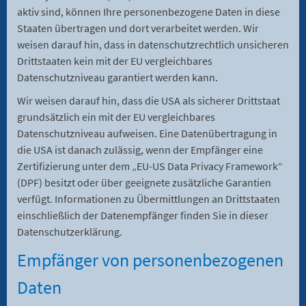
aktiv sind, können Ihre personenbezogene Daten in diese
Staaten übertragen und dort verarbeitet werden. Wir
weisen darauf hin, dass in datenschutzrechtlich unsicheren
Drittstaaten kein mit der EU vergleichbares
Datenschutzniveau garantiert werden kann.
Wir weisen darauf hin, dass die USA als sicherer Drittstaat
grundsätzlich ein mit der EU vergleichbares
Datenschutzniveau aufweisen. Eine Datenübertragung in
die USA ist danach zulässig, wenn der Empfänger eine
Zertifizierung unter dem „EU-US Data Privacy Framework“
(DPF) besitzt oder über geeignete zusätzliche Garantien
verfügt. Informationen zu Übermittlungen an Drittstaaten
einschließlich der Datenempfänger finden Sie in dieser
Datenschutzerklärung.
Empfänger von personenbezogenen
Daten