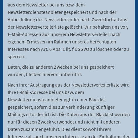
aus dem Newsletter bei uns bzw. dem
Newsletterdiensteanbieter gespeichert und nach der
Abbestellung des Newsletters oder nach Zweckfortfall aus
der Newsletterverteilerliste gelöscht. Wir behalten uns vor,
E-Mail-Adressen aus unserem Newsletterverteiler nach
eigenem Ermessen im Rahmen unseres berechtigten
Interesses nach Art. 6 Abs. 1 lit. f DSGVO zu löschen oder zu
sperren.
Daten, die zu anderen Zwecken bei uns gespeichert
wurden, bleiben hiervon unberührt.
Nach Ihrer Austragung aus der Newsletterverteilerliste wird
Ihre E-Mail-Adresse bei uns bzw. dem
Newsletterdiensteanbieter ggf. in einer Blacklist
gespeichert, sofern dies zur Verhinderung künftiger
Mailings erforderlich ist. Die Daten aus der Blacklist werden
nur für diesen Zweck verwendet und nicht mit anderen
Daten zusammengeführt. Dies dient sowohl Ihrem
Interesse als auch unserem Interesse an der Einhaltung der