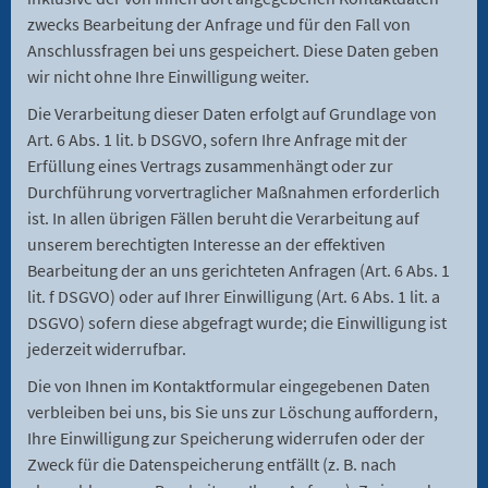
zwecks Bearbeitung der Anfrage und für den Fall von
Anschlussfragen bei uns gespeichert. Diese Daten geben
wir nicht ohne Ihre Einwilligung weiter.
Die Verarbeitung dieser Daten erfolgt auf Grundlage von
Art. 6 Abs. 1 lit. b DSGVO, sofern Ihre Anfrage mit der
Erfüllung eines Vertrags zusammenhängt oder zur
Durchführung vorvertraglicher Maßnahmen erforderlich
ist. In allen übrigen Fällen beruht die Verarbeitung auf
unserem berechtigten Interesse an der effektiven
Bearbeitung der an uns gerichteten Anfragen (Art. 6 Abs. 1
lit. f DSGVO) oder auf Ihrer Einwilligung (Art. 6 Abs. 1 lit. a
DSGVO) sofern diese abgefragt wurde; die Einwilligung ist
jederzeit widerrufbar.
Die von Ihnen im Kontaktformular eingegebenen Daten
verbleiben bei uns, bis Sie uns zur Löschung auffordern,
Ihre Einwilligung zur Speicherung widerrufen oder der
Zweck für die Datenspeicherung entfällt (z. B. nach