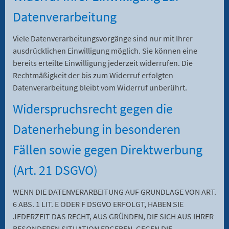
Datenverarbeitung
Viele Datenverarbeitungsvorgänge sind nur mit Ihrer
ausdrücklichen Einwilligung möglich. Sie können eine
bereits erteilte Einwilligung jederzeit widerrufen. Die
Rechtmäßigkeit der bis zum Widerruf erfolgten
Datenverarbeitung bleibt vom Widerruf unberührt.
Widerspruchsrecht gegen die
Datenerhebung in besonderen
Fällen sowie gegen Direktwerbung
(Art. 21 DSGVO)
WENN DIE DATENVERARBEITUNG AUF GRUNDLAGE VON ART.
6 ABS. 1 LIT. E ODER F DSGVO ERFOLGT, HABEN SIE
JEDERZEIT DAS RECHT, AUS GRÜNDEN, DIE SICH AUS IHRER
BESONDEREN SITUATION ERGEBEN, GEGEN DIE