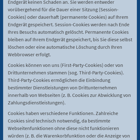
Endgerät keinen Schaden an. Sie werden entweder
vorübergehend für die Dauer einer Sitzung (Session-
Cookies) oder dauerhaft (permanente Cookies) auf Ihrem
Endgerät gespeichert. Session-Cookies werden nach Ende
Ihres Besuchs automatisch gelöscht. Permanente Cookies
bleiben auf Ihrem Endgerät gespeichert, bis Sie diese selbst
löschen oder eine automatische Löschung durch Ihren
Webbrowser erfolgt.
Cookies können von uns (First-Party-Cookies) oder von
Drittunternehmen stammen (sog. Third-Party-Cookies).
Third-Party-Cookies ermöglichen die Einbindung
bestimmter Dienstleistungen von Drittunternehmen
innerhalb von Webseiten (z. B. Cookies zur Abwicklung von
Zahlungsdienstleistungen).
Cookies haben verschiedene Funktionen. Zahlreiche
Cookies sind technisch notwendig, da bestimmte
Webseitenfunktionen ohne diese nicht funktionieren
würden (z. B. die Warenkorbfunktion oder die Anzeige von