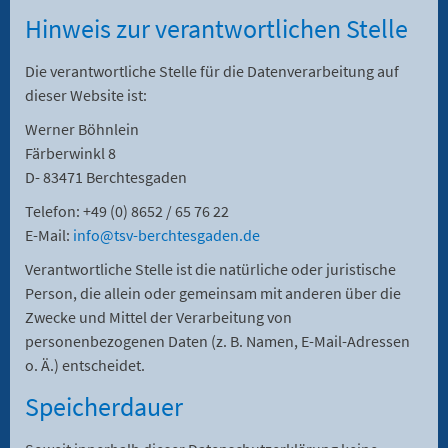
Hinweis zur verantwortlichen Stelle
Die verantwortliche Stelle für die Datenverarbeitung auf
dieser Website ist:
Werner Böhnlein
Färberwinkl 8
D- 83471 Berchtesgaden
Telefon: +49 (0) 8652 / 65 76 22
E-Mail:
info@tsv-berchtesgaden.de
Verantwortliche Stelle ist die natürliche oder juristische
Person, die allein oder gemeinsam mit anderen über die
Zwecke und Mittel der Verarbeitung von
personenbezogenen Daten (z. B. Namen, E-Mail-Adressen
o. Ä.) entscheidet.
Speicherdauer