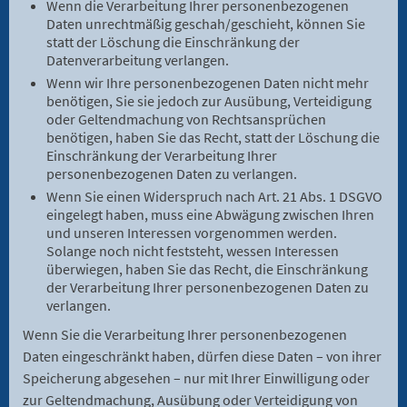
Wenn die Verarbeitung Ihrer personenbezogenen
Daten unrechtmäßig geschah/geschieht, können Sie
statt der Löschung die Einschränkung der
Datenverarbeitung verlangen.
Wenn wir Ihre personenbezogenen Daten nicht mehr
benötigen, Sie sie jedoch zur Ausübung, Verteidigung
oder Geltendmachung von Rechtsansprüchen
benötigen, haben Sie das Recht, statt der Löschung die
Einschränkung der Verarbeitung Ihrer
personenbezogenen Daten zu verlangen.
Wenn Sie einen Widerspruch nach Art. 21 Abs. 1 DSGVO
eingelegt haben, muss eine Abwägung zwischen Ihren
und unseren Interessen vorgenommen werden.
Solange noch nicht feststeht, wessen Interessen
überwiegen, haben Sie das Recht, die Einschränkung
der Verarbeitung Ihrer personenbezogenen Daten zu
verlangen.
Wenn Sie die Verarbeitung Ihrer personenbezogenen
Daten eingeschränkt haben, dürfen diese Daten – von ihrer
Speicherung abgesehen – nur mit Ihrer Einwilligung oder
zur Geltendmachung, Ausübung oder Verteidigung von