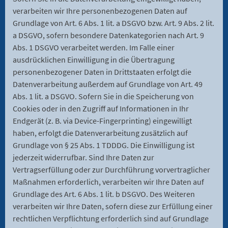
verarbeiten wir Ihre personenbezogenen Daten auf
Grundlage von Art. 6 Abs. 1 lit. a DSGVO bzw. Art. 9 Abs. 2 lit.
a DSGVO, sofern besondere Datenkategorien nach Art. 9
Abs. 1 DSGVO verarbeitet werden. Im Falle einer
ausdrücklichen Einwilligung in die Übertragung
personenbezogener Daten in Drittstaaten erfolgt die
Datenverarbeitung außerdem auf Grundlage von Art. 49
Abs. 1 lit. a DSGVO. Sofern Sie in die Speicherung von
Cookies oder in den Zugriff auf Informationen in Ihr
Endgerät (z. B. via Device-Fingerprinting) eingewilligt
haben, erfolgt die Datenverarbeitung zusätzlich auf
Grundlage von § 25 Abs. 1 TDDDG. Die Einwilligung ist
jederzeit widerrufbar. Sind Ihre Daten zur
Vertragserfüllung oder zur Durchführung vorvertraglicher
Maßnahmen erforderlich, verarbeiten wir Ihre Daten auf
Grundlage des Art. 6 Abs. 1 lit. b DSGVO. Des Weiteren
verarbeiten wir Ihre Daten, sofern diese zur Erfüllung einer
rechtlichen Verpflichtung erforderlich sind auf Grundlage