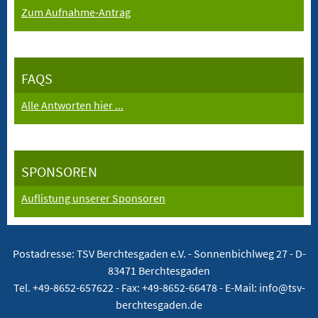
Zum Aufnahme-Antrag
FAQS
Alle Antworten hier ...
SPONSOREN
Auflistung unserer Sponsoren
Postadresse: TSV Berchtesgaden e.V. -
Sonnenbichlweg 27 - D-
83471 Berchtesgaden
Tel. +49-8652-657622 - Fax: +49-8652-66478 - E-Mail: info@tsv-
berchtesgaden.de