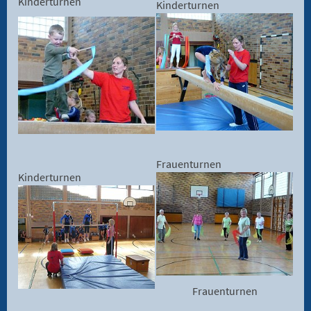
Kinderturnen
Kinderturnen
Frauenturnen
Kinderturnen
Frauenturnen