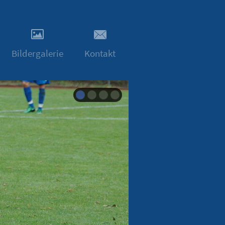
Bildergalerie
Kontakt