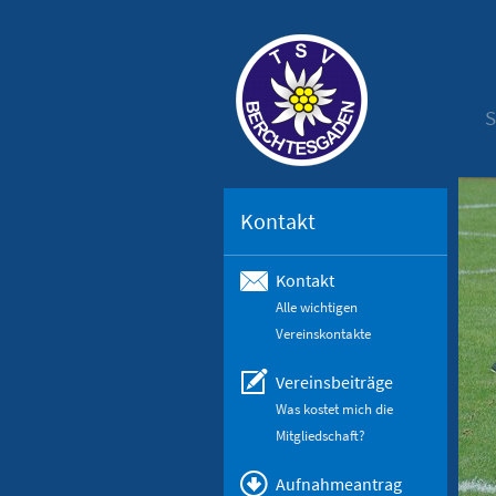
S
Kontakt
Kontakt
Alle wichtigen
Vereinskontakte
Vereinsbeiträge
Was kostet mich die
Mitgliedschaft?
Aufnahmeantrag