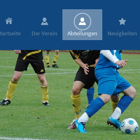
tartseite
Der Verein
Abteilungen
Neuigkeiten