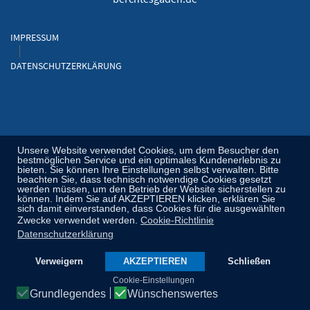
IMPRESSUM
DATENSCHUTZERKLÄRUNG
Unsere Website verwendet Cookies, um dem Besucher den
bestmöglichen Service und ein optimales Kundenerlebnis zu
bieten. Sie können Ihre Einstellungen selbst verwalten. Bitte
beachten Sie, dass technisch notwendige Cookies gesetzt
werden müssen, um den Betrieb der Website sicherstellen zu
können. Indem Sie auf AKZEPTIEREN klicken, erklären Sie
sich damit einverstanden, dass Cookies für die ausgewählten
Zwecke verwendet werden.
Cookie-Richtlinie
Datenschutzerklärung
Verweigern
AKZEPTIEREN
Schließen
Cookie-Einstellungen
Grundlegendes
Wünschenswertes