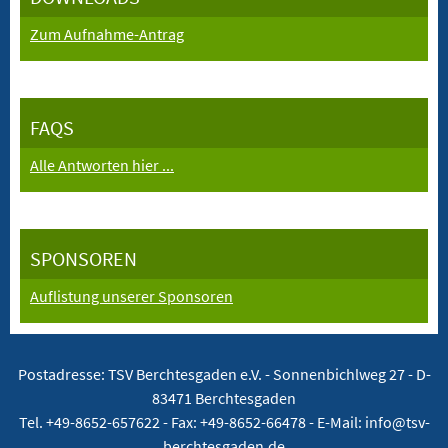
Zum Aufnahme-Antrag
FAQS
Alle Antworten hier ...
SPONSOREN
Auflistung unserer Sponsoren
Postadresse: TSV Berchtesgaden e.V. -
Sonnenbichlweg 27 - D-
83471 Berchtesgaden
Tel. +49-8652-657622 - Fax: +49-8652-66478 - E-Mail: info@tsv-
berchtesgaden.de