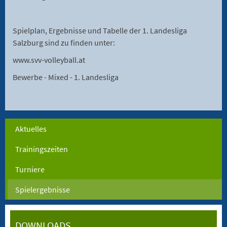
Spielplan, Ergebnisse und Tabelle der 1. Landesliga
Salzburg sind zu finden unter:
www.svv-volleyball.at
Bewerbe - Mixed - 1. Landesliga
Aktuelles
Trainingszeiten
Turniere
Spielergebnisse
DOWNLOADS