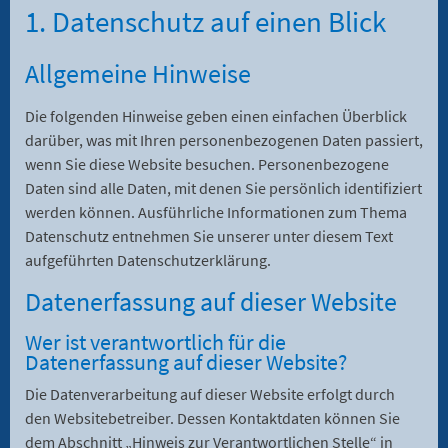
1. Datenschutz auf einen Blick
Allgemeine Hinweise
Die folgenden Hinweise geben einen einfachen Überblick
darüber, was mit Ihren personenbezogenen Daten passiert,
wenn Sie diese Website besuchen. Personenbezogene
Daten sind alle Daten, mit denen Sie persönlich identifiziert
werden können. Ausführliche Informationen zum Thema
Datenschutz entnehmen Sie unserer unter diesem Text
aufgeführten Datenschutzerklärung.
Datenerfassung auf dieser Website
Wer ist verantwortlich für die
Datenerfassung auf dieser Website?
Die Datenverarbeitung auf dieser Website erfolgt durch
den Websitebetreiber. Dessen Kontaktdaten können Sie
dem Abschnitt „Hinweis zur Verantwortlichen Stelle“ in