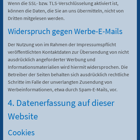
Wenn die SSL- bzw. TLS-Verschlüsselung aktiviert ist,
können die Daten, die Sie an uns übermitteln, nicht von
Dritten mitgelesen werden.
Widerspruch gegen Werbe-E-Mails
Der Nutzung von im Rahmen der Impressumspflicht
veröffentlichten Kontaktdaten zur Übersendung von nicht
ausdrücklich angeforderter Werbung und
Informationsmaterialien wird hiermit widersprochen. Die
Betreiber der Seiten behalten sich ausdrücklich rechtliche
Schritte im Falle der unverlangten Zusendung von
Werbeinformationen, etwa durch Spam-E-Mails, vor.
4. Datenerfassung auf dieser
Website
Cookies