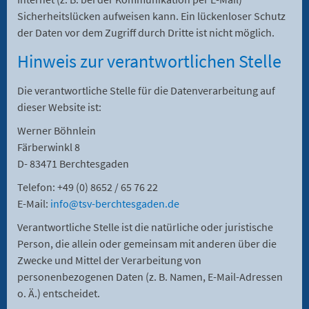
Sicherheitslücken aufweisen kann. Ein lückenloser Schutz
der Daten vor dem Zugriff durch Dritte ist nicht möglich.
Hinweis zur verantwortlichen Stelle
Die verantwortliche Stelle für die Datenverarbeitung auf
dieser Website ist:
Werner Böhnlein
Färberwinkl 8
D- 83471 Berchtesgaden
Telefon: +49 (0) 8652 / 65 76 22
E-Mail:
info@tsv-berchtesgaden.de
Verantwortliche Stelle ist die natürliche oder juristische
Person, die allein oder gemeinsam mit anderen über die
Zwecke und Mittel der Verarbeitung von
personenbezogenen Daten (z. B. Namen, E-Mail-Adressen
o. Ä.) entscheidet.