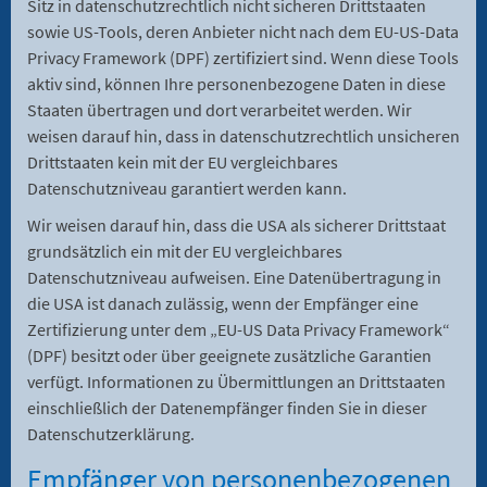
Sitz in datenschutzrechtlich nicht sicheren Drittstaaten
sowie US-Tools, deren Anbieter nicht nach dem EU-US-Data
Privacy Framework (DPF) zertifiziert sind. Wenn diese Tools
aktiv sind, können Ihre personenbezogene Daten in diese
Staaten übertragen und dort verarbeitet werden. Wir
weisen darauf hin, dass in datenschutzrechtlich unsicheren
Drittstaaten kein mit der EU vergleichbares
Datenschutzniveau garantiert werden kann.
Wir weisen darauf hin, dass die USA als sicherer Drittstaat
grundsätzlich ein mit der EU vergleichbares
Datenschutzniveau aufweisen. Eine Datenübertragung in
die USA ist danach zulässig, wenn der Empfänger eine
Zertifizierung unter dem „EU-US Data Privacy Framework“
(DPF) besitzt oder über geeignete zusätzliche Garantien
verfügt. Informationen zu Übermittlungen an Drittstaaten
einschließlich der Datenempfänger finden Sie in dieser
Datenschutzerklärung.
Empfänger von personenbezogenen