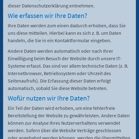
dieser Datenschutzerklärung entnehmen.
Wie erfassen wir Ihre Daten?
Ihre Daten werden zum einen dadurch erhoben, dass Sie
uns diese mitteilen. Hierbei kann es sich z. B. um Daten
handeln, die Sie in ein Kontaktformular eingeben.
Andere Daten werden automatisch oder nach Ihrer
Einwilligung beim Besuch der Website durch unsere IT-
Systeme erfasst. Das sind vor allem technische Daten (z. B.
Internetbrowser, Betriebssystem oder Uhrzeit des
Seitenaufrufs). Die Erfassung dieser Daten erfolgt
automatisch, sobald Sie diese Website betreten.
Wofür nutzen wir Ihre Daten?
Ein Teil der Daten wird erhoben, um eine fehlerfreie
Bereitstellung der Website zu gewährleisten. Andere Daten
können zur Analyse Ihres Nutzerverhaltens verwendet
werden. Sofern über die Website Verträge geschlossen
oder angebahnt werden können, werden die übermittelten