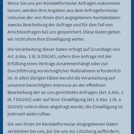
Wenn Sie uns per Kontaktformular Anfragen zukommen
lassen, werden Ihre Angaben aus dem Anfrageformular
inklusive der von Ihnen dort angegebenen Kontaktdaten
zwecks Bearbeitung der Anfrage und für den Fall von
Anschlussfragen bei uns gespeichert. Diese Daten geben
wir nicht ohne Ihre Einwilligung weiter.
Die Verarbeitung dieser Daten erfolgt auf Grundlage von
Art. 6 Abs. 1 lit. b DSGVO, sofern Ihre Anfrage mit der
Erfüllung eines Vertrags zusammenhängt oder zur
Durchführung vorvertraglicher Maßnahmen erforderlich
ist. In allen übrigen Fällen beruht die Verarbeitung auf
unserem berechtigten Interesse an der effektiven
Bearbeitung der an uns gerichteten Anfragen (Art. 6 Abs. 1
lit. f DSGVO) oder auf Ihrer Einwilligung (Art. 6 Abs. 1 lit. a
DSGVO) sofern diese abgefragt wurde; die Einwilligung ist
jederzeit widerrufbar.
Die von Ihnen im Kontaktformular eingegebenen Daten
verbleiben bei uns, bis Sie uns zur Löschung auffordern,