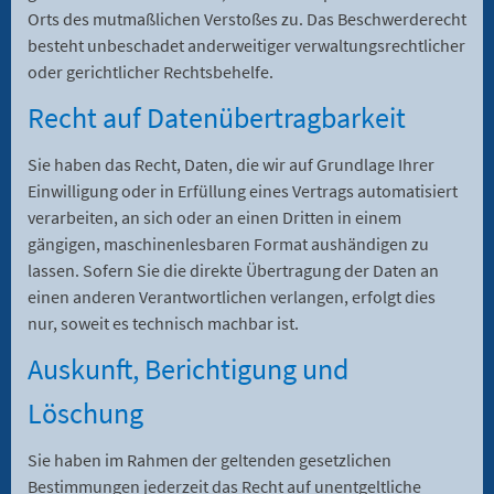
Orts des mutmaßlichen Verstoßes zu. Das Beschwerderecht
besteht unbeschadet anderweitiger verwaltungsrechtlicher
oder gerichtlicher Rechtsbehelfe.
Recht auf Daten­übertrag­barkeit
Sie haben das Recht, Daten, die wir auf Grundlage Ihrer
Einwilligung oder in Erfüllung eines Vertrags automatisiert
verarbeiten, an sich oder an einen Dritten in einem
gängigen, maschinenlesbaren Format aushändigen zu
lassen. Sofern Sie die direkte Übertragung der Daten an
einen anderen Verantwortlichen verlangen, erfolgt dies
nur, soweit es technisch machbar ist.
Auskunft, Berichtigung und
Löschung
Sie haben im Rahmen der geltenden gesetzlichen
Bestimmungen jederzeit das Recht auf unentgeltliche