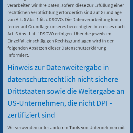
verarbeiten wir Ihre Daten, sofern diese zur Erfüllung einer
rechtlichen Verpflichtung erforderlich sind auf Grundlage
von Art. 6 Abs. 1 lit. c DSGVO. Die Datenverarbeitung kann
ferner auf Grundlage unseres berechtigten Interesses nach
Art. 6 Abs. 1 lit. f DSGVO erfolgen. Über die jeweils im
Einzelfall einschlägigen Rechtsgrundlagen wird in den
folgenden Absätzen dieser Datenschutzerklärung
informiert.
Hinweis zur Datenweitergabe in
datenschutzrechtlich nicht sichere
Drittstaaten sowie die Weitergabe an
US-Unternehmen, die nicht DPF-
zertifiziert sind
Wir verwenden unter anderem Tools von Unternehmen mit