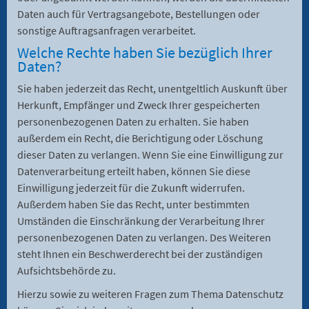
Daten auch für Vertragsangebote, Bestellungen oder
sonstige Auftragsanfragen verarbeitet.
Welche Rechte haben Sie bezüglich Ihrer
Daten?
Sie haben jederzeit das Recht, unentgeltlich Auskunft über
Herkunft, Empfänger und Zweck Ihrer gespeicherten
personenbezogenen Daten zu erhalten. Sie haben
außerdem ein Recht, die Berichtigung oder Löschung
dieser Daten zu verlangen. Wenn Sie eine Einwilligung zur
Datenverarbeitung erteilt haben, können Sie diese
Einwilligung jederzeit für die Zukunft widerrufen.
Außerdem haben Sie das Recht, unter bestimmten
Umständen die Einschränkung der Verarbeitung Ihrer
personenbezogenen Daten zu verlangen. Des Weiteren
steht Ihnen ein Beschwerderecht bei der zuständigen
Aufsichtsbehörde zu.
Hierzu sowie zu weiteren Fragen zum Thema Datenschutz