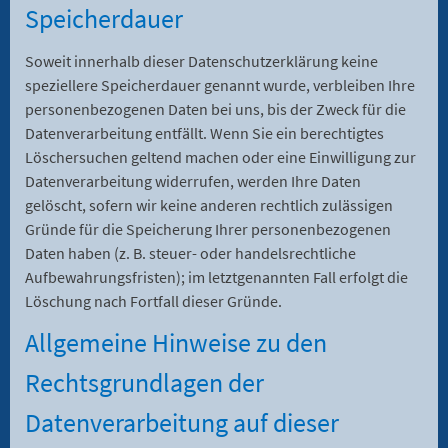
Speicherdauer
Soweit innerhalb dieser Datenschutzerklärung keine
speziellere Speicherdauer genannt wurde, verbleiben Ihre
personenbezogenen Daten bei uns, bis der Zweck für die
Datenverarbeitung entfällt. Wenn Sie ein berechtigtes
Löschersuchen geltend machen oder eine Einwilligung zur
Datenverarbeitung widerrufen, werden Ihre Daten
gelöscht, sofern wir keine anderen rechtlich zulässigen
Gründe für die Speicherung Ihrer personenbezogenen
Daten haben (z. B. steuer- oder handelsrechtliche
Aufbewahrungsfristen); im letztgenannten Fall erfolgt die
Löschung nach Fortfall dieser Gründe.
Allgemeine Hinweise zu den
Rechtsgrundlagen der
Datenverarbeitung auf dieser