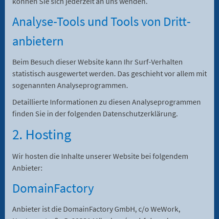
können Sie sich jederzeit an uns wenden.
Analyse-Tools und Tools von Dritt­
anbietern
Beim Besuch dieser Website kann Ihr Surf-Verhalten
statistisch ausgewertet werden. Das geschieht vor allem mit
sogenannten Analyseprogrammen.
Detaillierte Informationen zu diesen Analyseprogrammen
finden Sie in der folgenden Datenschutzerklärung.
2. Hosting
Wir hosten die Inhalte unserer Website bei folgendem
Anbieter:
DomainFactory
Anbieter ist die DomainFactory GmbH, c/o WeWork,