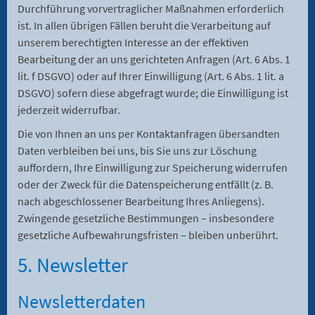
Durchführung vorvertraglicher Maßnahmen erforderlich
ist. In allen übrigen Fällen beruht die Verarbeitung auf
unserem berechtigten Interesse an der effektiven
Bearbeitung der an uns gerichteten Anfragen (Art. 6 Abs. 1
lit. f DSGVO) oder auf Ihrer Einwilligung (Art. 6 Abs. 1 lit. a
DSGVO) sofern diese abgefragt wurde; die Einwilligung ist
jederzeit widerrufbar.
Die von Ihnen an uns per Kontaktanfragen übersandten
Daten verbleiben bei uns, bis Sie uns zur Löschung
auffordern, Ihre Einwilligung zur Speicherung widerrufen
oder der Zweck für die Datenspeicherung entfällt (z. B.
nach abgeschlossener Bearbeitung Ihres Anliegens).
Zwingende gesetzliche Bestimmungen – insbesondere
gesetzliche Aufbewahrungsfristen – bleiben unberührt.
5. Newsletter
Newsletter­daten