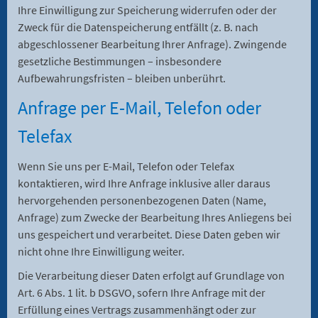
Ihre Einwilligung zur Speicherung widerrufen oder der
Zweck für die Datenspeicherung entfällt (z. B. nach
abgeschlossener Bearbeitung Ihrer Anfrage). Zwingende
gesetzliche Bestimmungen – insbesondere
Aufbewahrungsfristen – bleiben unberührt.
Anfrage per E-Mail, Telefon oder
Telefax
Wenn Sie uns per E-Mail, Telefon oder Telefax
kontaktieren, wird Ihre Anfrage inklusive aller daraus
hervorgehenden personenbezogenen Daten (Name,
Anfrage) zum Zwecke der Bearbeitung Ihres Anliegens bei
uns gespeichert und verarbeitet. Diese Daten geben wir
nicht ohne Ihre Einwilligung weiter.
Die Verarbeitung dieser Daten erfolgt auf Grundlage von
Art. 6 Abs. 1 lit. b DSGVO, sofern Ihre Anfrage mit der
Erfüllung eines Vertrags zusammenhängt oder zur