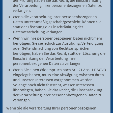
der Prüfung haben Sie das Recht, die Einschränkung
der Verarbeitung Ihrer personenbezogenen Daten zu
verlangen.
Wenn die Verarbeitung Ihrer personenbezogenen
Daten unrechtmäßig geschah/geschieht, können Sie
statt der Löschung die Einschränkung der
Datenverarbeitung verlangen.
Wenn wir Ihre personenbezogenen Daten nicht mehr
benötigen, Sie sie jedoch zur Ausübung, Verteidigung
oder Geltendmachung von Rechtsansprüchen
benötigen, haben Sie das Recht, statt der Löschung die
Einschränkung der Verarbeitung Ihrer
personenbezogenen Daten zu verlangen.
Wenn Sie einen Widerspruch nach Art. 21 Abs. 1 DSGVO
eingelegt haben, muss eine Abwägung zwischen Ihren
und unseren Interessen vorgenommen werden.
Solange noch nicht feststeht, wessen Interessen
überwiegen, haben Sie das Recht, die Einschränkung
der Verarbeitung Ihrer personenbezogenen Daten zu
verlangen.
Wenn Sie die Verarbeitung Ihrer personenbezogenen