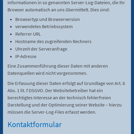
Informationen in so genannten Server-Log-Dateien, die Ihr
Browser automatisch an uns übermittelt. Dies sind:
Browsertyp und Browserversion
verwendetes Betriebssystem
Referrer URL
Hostname des zugreifenden Rechners
Uhrzeit der Serveranfrage
IP-Adresse
Eine Zusammenführung dieser Daten mit anderen
Datenquellen wird nicht vorgenommen.
Die Erfassung dieser Daten erfolgt auf Grundlage von Art. 6
Abs. 1 lit. f DSGVO. Der Websitebetreiber hat ein
berechtigtes Interesse an der technisch fehlerfreien
Darstellung und der Optimierung seiner Website – hierzu
müssen die Server-Log-Files erfasst werden.
Kontaktformular