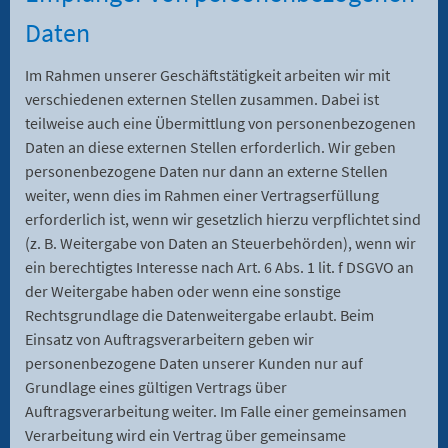
Daten
Im Rahmen unserer Geschäftstätigkeit arbeiten wir mit
verschiedenen externen Stellen zusammen. Dabei ist
teilweise auch eine Übermittlung von personenbezogenen
Daten an diese externen Stellen erforderlich. Wir geben
personenbezogene Daten nur dann an externe Stellen
weiter, wenn dies im Rahmen einer Vertragserfüllung
erforderlich ist, wenn wir gesetzlich hierzu verpflichtet sind
(z. B. Weitergabe von Daten an Steuerbehörden), wenn wir
ein berechtigtes Interesse nach Art. 6 Abs. 1 lit. f DSGVO an
der Weitergabe haben oder wenn eine sonstige
Rechtsgrundlage die Datenweitergabe erlaubt. Beim
Einsatz von Auftragsverarbeitern geben wir
personenbezogene Daten unserer Kunden nur auf
Grundlage eines gültigen Vertrags über
Auftragsverarbeitung weiter. Im Falle einer gemeinsamen
Verarbeitung wird ein Vertrag über gemeinsame