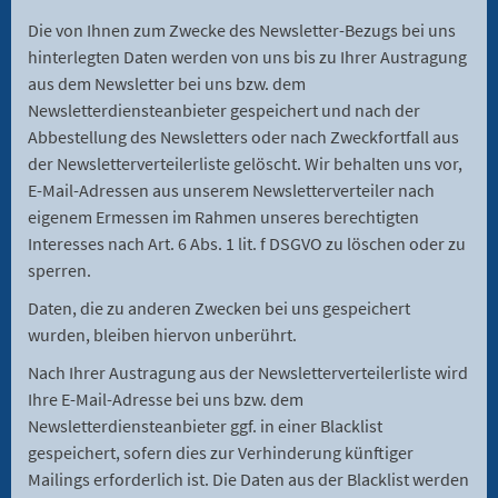
Die von Ihnen zum Zwecke des Newsletter-Bezugs bei uns
hinterlegten Daten werden von uns bis zu Ihrer Austragung
aus dem Newsletter bei uns bzw. dem
Newsletterdiensteanbieter gespeichert und nach der
Abbestellung des Newsletters oder nach Zweckfortfall aus
der Newsletterverteilerliste gelöscht. Wir behalten uns vor,
E-Mail-Adressen aus unserem Newsletterverteiler nach
eigenem Ermessen im Rahmen unseres berechtigten
Interesses nach Art. 6 Abs. 1 lit. f DSGVO zu löschen oder zu
sperren.
Daten, die zu anderen Zwecken bei uns gespeichert
wurden, bleiben hiervon unberührt.
Nach Ihrer Austragung aus der Newsletterverteilerliste wird
Ihre E-Mail-Adresse bei uns bzw. dem
Newsletterdiensteanbieter ggf. in einer Blacklist
gespeichert, sofern dies zur Verhinderung künftiger
Mailings erforderlich ist. Die Daten aus der Blacklist werden