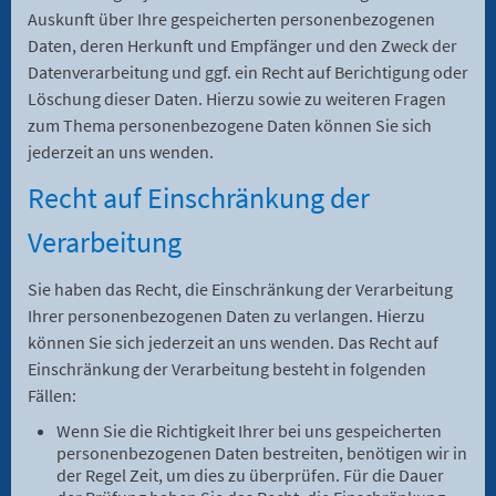
Auskunft über Ihre gespeicherten personenbezogenen
Daten, deren Herkunft und Empfänger und den Zweck der
Datenverarbeitung und ggf. ein Recht auf Berichtigung oder
Löschung dieser Daten. Hierzu sowie zu weiteren Fragen
zum Thema personenbezogene Daten können Sie sich
jederzeit an uns wenden.
Recht auf Einschränkung der
Verarbeitung
Sie haben das Recht, die Einschränkung der Verarbeitung
Ihrer personenbezogenen Daten zu verlangen. Hierzu
können Sie sich jederzeit an uns wenden. Das Recht auf
Einschränkung der Verarbeitung besteht in folgenden
Fällen:
Wenn Sie die Richtigkeit Ihrer bei uns gespeicherten
personenbezogenen Daten bestreiten, benötigen wir in
der Regel Zeit, um dies zu überprüfen. Für die Dauer