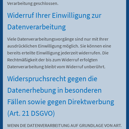
Verarbeitung geschlossen.
Widerruf Ihrer Einwilligung zur
Datenverarbeitung
Viele Datenverarbeitungsvorgänge sind nur mit Ihrer
ausdrücklichen Einwilligung möglich. Sie können eine
bereits erteilte Einwilligung jederzeit widerrufen. Die
Rechtmäßigkeit der bis zum Widerruf erfolgten
Datenverarbeitung bleibt vom Widerruf unberührt.
Widerspruchsrecht gegen die
Datenerhebung in besonderen
Fällen sowie gegen Direktwerbung
(Art. 21 DSGVO)
WENN DIE DATENVERARBEITUNG AUF GRUNDLAGE VON ART.