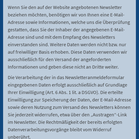
Wenn Sie den auf der Website angebotenen Newsletter
beziehen möchten, benötigen wir von Ihnen eine E-Mail-
Adresse sowie Informationen, welche uns die Überprüfung
gestatten, dass Sie der Inhaber der angegebenen E-Mail-
Adresse sind und mit dem Empfang des Newsletters
einverstanden sind. Weitere Daten werden nicht bzw. nur
auf freiwilliger Basis erhoben. Diese Daten verwenden wir
ausschließlich für den Versand der angeforderten
Informationen und geben diese nicht an Dritte weiter.
Die Verarbeitung der in das Newsletteranmeldeformular
eingegebenen Daten erfolgt ausschließlich auf Grundlage
Ihrer Einwilligung (Art. 6 Abs. 1 lit. a DSGVO). Die erteilte
Einwilligung zur Speicherung der Daten, der E-Mail-Adresse
sowie deren Nutzung zum Versand des Newsletters können
Sie jederzeit widerrufen, etwa über den „Austragen“-Link
im Newsletter. Die Rechtmäßigkeit der bereits erfolgten
Datenverarbeitungsvorgänge bleibt vom Widerruf
unberührt.