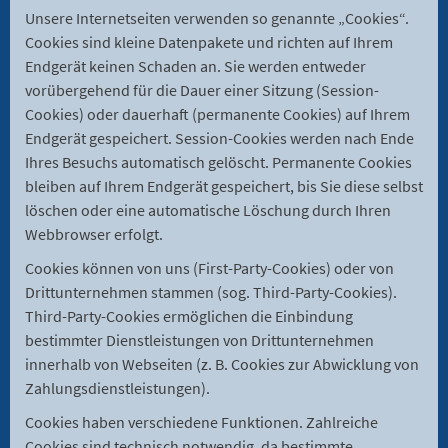
Unsere Internetseiten verwenden so genannte „Cookies“.
Cookies sind kleine Datenpakete und richten auf Ihrem
Endgerät keinen Schaden an. Sie werden entweder
vorübergehend für die Dauer einer Sitzung (Session-
Cookies) oder dauerhaft (permanente Cookies) auf Ihrem
Endgerät gespeichert. Session-Cookies werden nach Ende
Ihres Besuchs automatisch gelöscht. Permanente Cookies
bleiben auf Ihrem Endgerät gespeichert, bis Sie diese selbst
löschen oder eine automatische Löschung durch Ihren
Webbrowser erfolgt.
Cookies können von uns (First-Party-Cookies) oder von
Drittunternehmen stammen (sog. Third-Party-Cookies).
Third-Party-Cookies ermöglichen die Einbindung
bestimmter Dienstleistungen von Drittunternehmen
innerhalb von Webseiten (z. B. Cookies zur Abwicklung von
Zahlungsdienstleistungen).
Cookies haben verschiedene Funktionen. Zahlreiche
Cookies sind technisch notwendig, da bestimmte