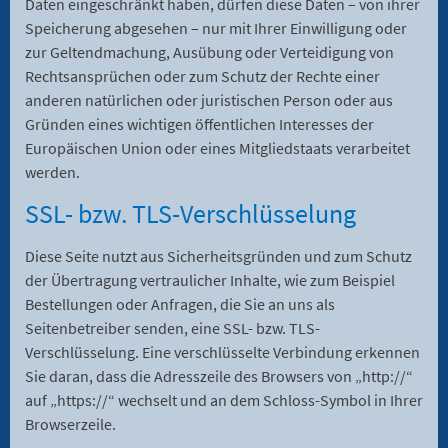
Daten eingeschränkt haben, dürfen diese Daten – von ihrer
Speicherung abgesehen – nur mit Ihrer Einwilligung oder
zur Geltendmachung, Ausübung oder Verteidigung von
Rechtsansprüchen oder zum Schutz der Rechte einer
anderen natürlichen oder juristischen Person oder aus
Gründen eines wichtigen öffentlichen Interesses der
Europäischen Union oder eines Mitgliedstaats verarbeitet
werden.
SSL- bzw. TLS-Verschlüsselung
Diese Seite nutzt aus Sicherheitsgründen und zum Schutz
der Übertragung vertraulicher Inhalte, wie zum Beispiel
Bestellungen oder Anfragen, die Sie an uns als
Seitenbetreiber senden, eine SSL- bzw. TLS-
Verschlüsselung. Eine verschlüsselte Verbindung erkennen
Sie daran, dass die Adresszeile des Browsers von „http://“
auf „https://“ wechselt und an dem Schloss-Symbol in Ihrer
Browserzeile.