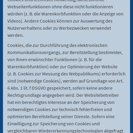
Webseitenfunktionen ohne diese nicht funktionieren
würden (z. B. die Warenkorbfunktion oder die Anzeige von
Videos). Andere Cookies können zur Auswertung des
Nutzerverhaltens oder zu Werbezwecken verwendet
werden.
Cookies, die zur Durchführung des elektronischen
Kommunikationsvorgangs, zur Bereitstellung bestimmter,
von Ihnen erwünschter Funktionen (z. B. für die
Warenkorbfunktion) oder zur Optimierung der Website
(z. B. Cookies zur Messung des Webpublikums) erforderlich
sind (notwendige Cookies), werden auf Grundlage von Art.
6 Abs. 1 lit. f DSGVO gespeichert, sofern keine andere
Rechtsgrundlage angegeben wird. Der Websitebetreiber
hat ein berechtigtes Interesse an der Speicherung von
notwendigen Cookies zur technisch fehlerfreien und
optimierten Bereitstellung seiner Dienste. Sofern eine
Einwilligung zur Speicherung von Cookies und
vergleichbaren Wiedererkennungstechnologien abgefragt