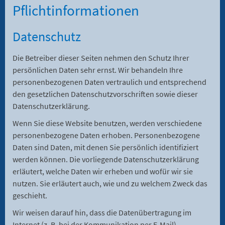
Pflicht­informationen
Datenschutz
Die Betreiber dieser Seiten nehmen den Schutz Ihrer
persönlichen Daten sehr ernst. Wir behandeln Ihre
personenbezogenen Daten vertraulich und entsprechend
den gesetzlichen Datenschutzvorschriften sowie dieser
Datenschutzerklärung.
Wenn Sie diese Website benutzen, werden verschiedene
personenbezogene Daten erhoben. Personenbezogene
Daten sind Daten, mit denen Sie persönlich identifiziert
werden können. Die vorliegende Datenschutzerklärung
erläutert, welche Daten wir erheben und wofür wir sie
nutzen. Sie erläutert auch, wie und zu welchem Zweck das
geschieht.
Wir weisen darauf hin, dass die Datenübertragung im
Internet (z. B. bei der Kommunikation per E-Mail)