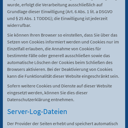
wurde, erfolgt die Verarbeitung ausschließlich auf
Grundlage dieser Einwilligung (Art. 6 Abs. 1 lit. a DSGVO
und § 25 Abs. 1 TDDDG); die Einwilligung ist jederzeit
widerrufbar.
Sie können Ihren Browser so einstellen, dass Sie über das
Setzen von Cookies informiert werden und Cookies nur im
Einzelfall erlauben, die Annahme von Cookies für
bestimmte Fälle oder generell ausschließen sowie das
automatische Löschen der Cookies beim Schließen des
Browsers aktivieren. Bei der Deaktivierung von Cookies
kann die Funktionalität dieser Website eingeschränkt sein.
Sofern weitere Cookies und Dienste auf dieser Website
eingesetzt werden, können Sie dies dieser
Datenschutzerklärung entnehmen.
Server-Log-Dateien
Der Provider der Seiten erhebt und speichert automatisch