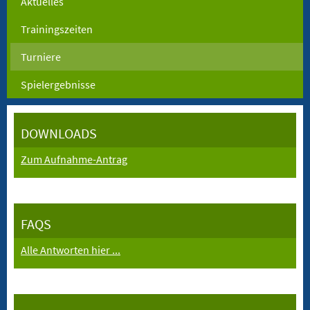
Aktuelles
Trainingszeiten
Turniere
Spielergebnisse
DOWNLOADS
Zum Aufnahme-Antrag
FAQS
Alle Antworten hier ...