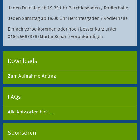
Jeden Dienstag ab 19.30 Uhr Berchtesgaden / Rodlerhalle
Jeden Samstag ab 18.00 Uhr Berchtesgaden / Rodlerhalle
Einfach vorbeikommen oder noch besser kurz unter
0160/5687378 (Martin Scharf) vorankündigen
Downloads
Zum Aufnahme-Antrag
FAQs
Alle Antworten hier ...
Sponsoren