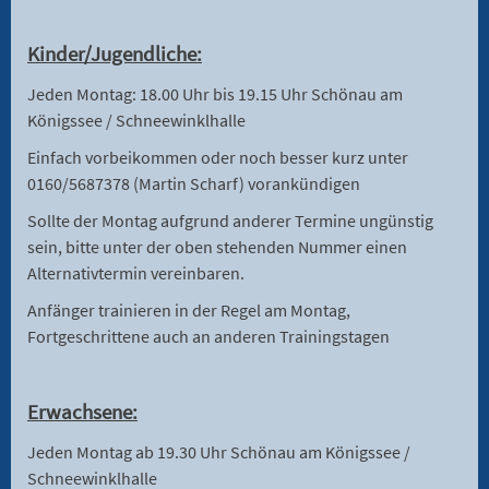
Kinder/Jugendliche:
Jeden Montag: 18.00 Uhr bis 19.15 Uhr Schönau am
Königssee / Schneewinklhalle
Einfach vorbeikommen oder noch besser kurz unter
0160/5687378 (Martin Scharf) vorankündigen
Sollte der Montag aufgrund anderer Termine ungünstig
sein, bitte unter der oben stehenden Nummer einen
Alternativtermin vereinbaren.
Anfänger trainieren in der Regel am Montag,
Fortgeschrittene auch an anderen Trainingstagen
Erwachsene:
Jeden Montag ab 19.30 Uhr Schönau am Königssee /
Schneewinklhalle